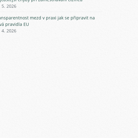
. 5. 2026
ansparentnost mezd v praxi jak se připravit na
vá pravidla EU
. 4. 2026