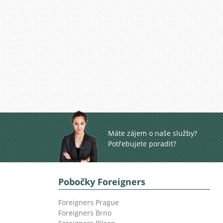
Máte zájem o naše služby?
Potřebujete poradit?
Pobočky Foreigners
Foreigners Prague
Foreigners Brno