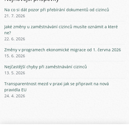
Na co si dát pozor při přebírání dokumentů od cizinců
21. 7. 2026
Jaké změny u zaměstnávání cizinců musíte oznámit a které
ne?
22. 6. 2026
Změny v programech ekonomické migrace od 1. června 2026
15. 6. 2026
Nejčastější chyby při zaměstnávání cizinců
13. 5. 2026
Transparentnost mezd v praxi jak se připravit na nová
pravidla EU
24. 4. 2026