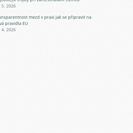
. 5. 2026
ansparentnost mezd v praxi jak se připravit na
vá pravidla EU
. 4. 2026