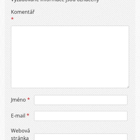
Komentář
*
Jméno
*
E-mail
*
Webová
stránka