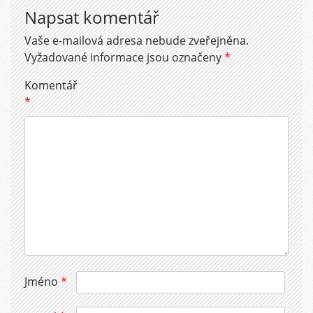
Napsat komentář
Vaše e-mailová adresa nebude zveřejněna.
Vyžadované informace jsou označeny
*
Komentář
*
Jméno
*