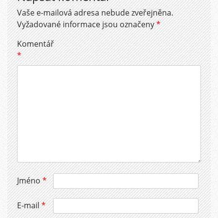
Vaše e-mailová adresa nebude zveřejněna.
Vyžadované informace jsou označeny
*
Komentář
*
Jméno
*
E-mail
*