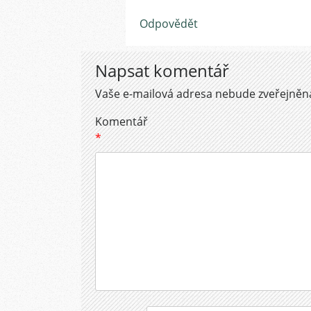
Odpovědět
Napsat komentář
Vaše e-mailová adresa nebude zveřejněn
Komentář
*