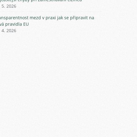
. 5. 2026
ansparentnost mezd v praxi jak se připravit na
vá pravidla EU
. 4. 2026