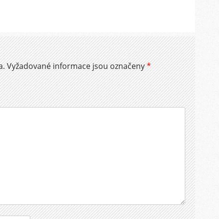
a.
Vyžadované informace jsou označeny
*