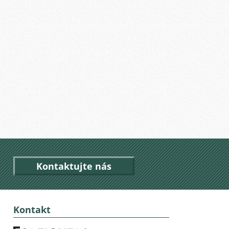
Kontaktujte nás
Kontakt