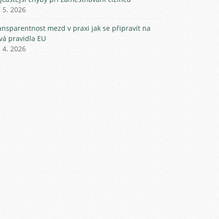
. 5. 2026
ansparentnost mezd v praxi jak se připravit na
vá pravidla EU
. 4. 2026