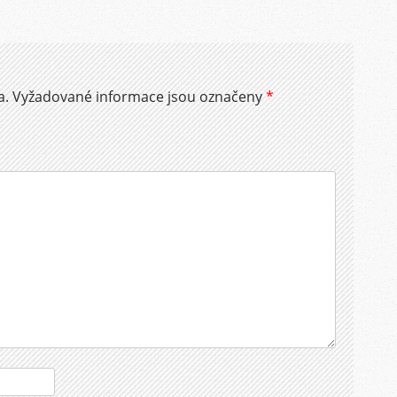
a.
Vyžadované informace jsou označeny
*