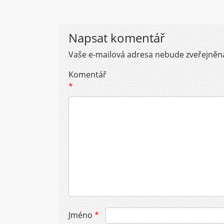
Napsat komentář
Vaše e-mailová adresa nebude zveřejněn
Komentář
*
Jméno
*