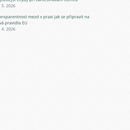
. 5. 2026
ansparentnost mezd v praxi jak se připravit na
vá pravidla EU
. 4. 2026