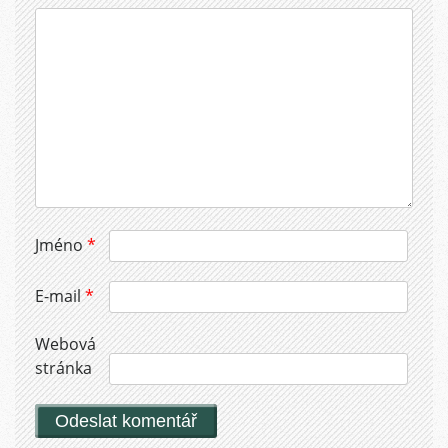
Jméno
*
E-mail
*
Webová
stránka