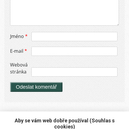
Jméno
*
E-mail
*
Webová
stránka
Aby se vám web dobře používal (Souhlas s
cookies)