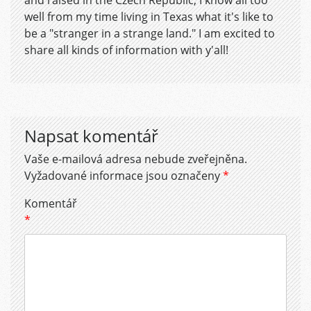
well from my time living in Texas what it's like to
be a "stranger in a strange land." I am excited to
share all kinds of information with y'all!
Napsat komentář
Vaše e-mailová adresa nebude zveřejněna.
Vyžadované informace jsou označeny
*
Komentář
*