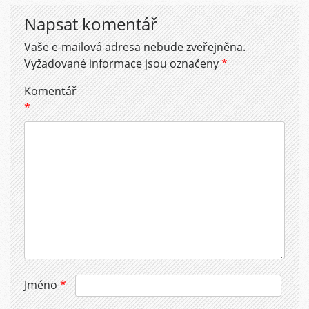
Napsat komentář
Vaše e-mailová adresa nebude zveřejněna.
Vyžadované informace jsou označeny
*
Komentář
*
Jméno
*