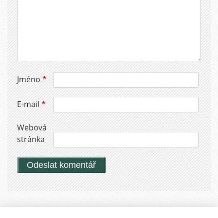
Jméno
*
E-mail
*
Webová
stránka