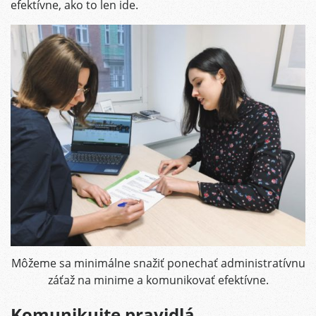
efektívne, ako to len ide.
Môžeme sa minimálne snažiť ponechať administratívnu
záťaž na minime a komunikovať efektívne.
Komunikujte pravidlá