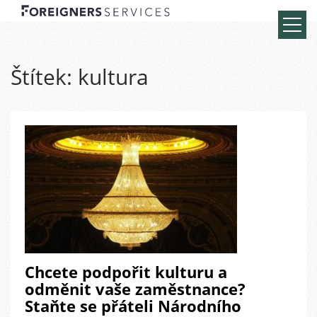
Štítek:
kultura
Chcete podpořit kulturu a
odměnit vaše zaměstnance?
Staňte se přáteli Národního