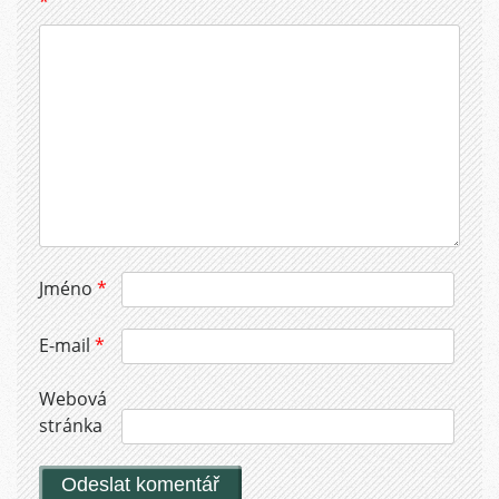
*
Jméno
*
E-mail
*
Webová
stránka