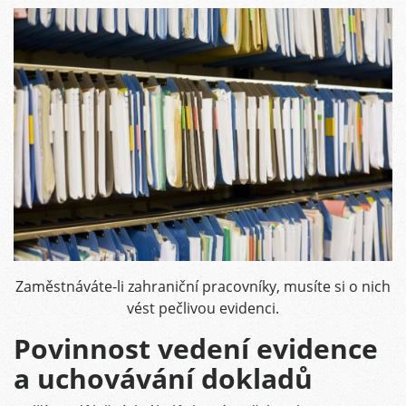
Zaměstnáváte-li zahraniční pracovníky, musíte si o nich
vést pečlivou evidenci.
Povinnost vedení evidence
a uchovávání dokladů