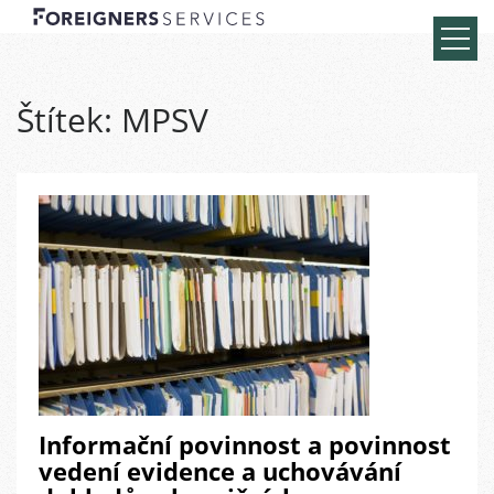
Štítek:
MPSV
Informační povinnost a povinnost
vedení evidence a uchovávání