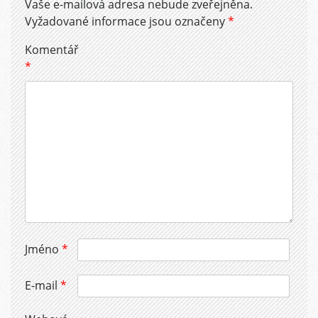
Vaše e-mailová adresa nebude zveřejněna.
Vyžadované informace jsou označeny
*
Komentář
*
Jméno
*
E-mail
*