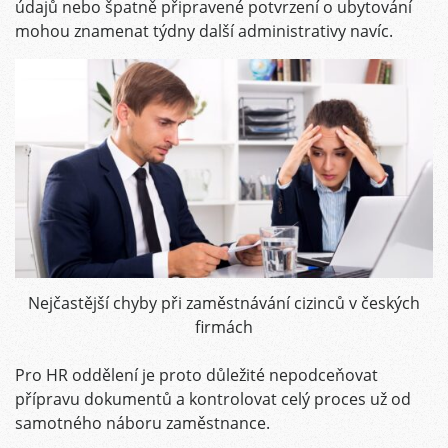
údajů nebo špatně připravené potvrzení o ubytování
mohou znamenat týdny další administrativy navíc.
Nejčastější chyby při zaměstnávání cizinců v českých
firmách
Pro HR oddělení je proto důležité nepodceňovat
přípravu dokumentů a kontrolovat celý proces už od
samotného náboru zaměstnance.