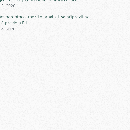
. 5. 2026
ansparentnost mezd v praxi jak se připravit na
vá pravidla EU
. 4. 2026