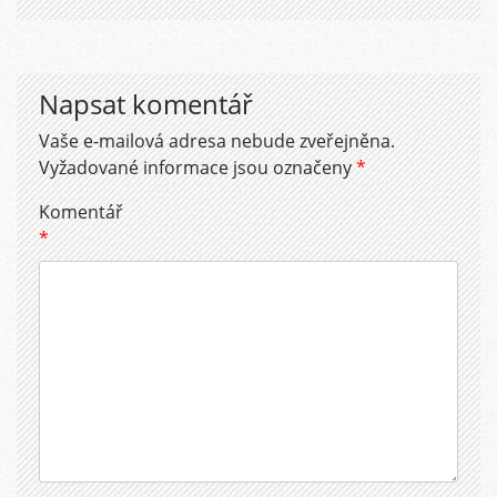
Napsat komentář
Vaše e-mailová adresa nebude zveřejněna.
Vyžadované informace jsou označeny
*
Komentář
*