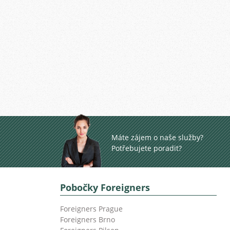
Máte zájem o naše služby?
Potřebujete poradit?
Pobočky Foreigners
Foreigners Prague
Foreigners Brno