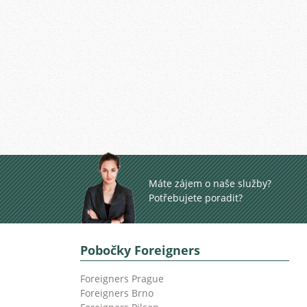
Máte zájem o naše služby?
Potřebujete poradit?
Pobočky Foreigners
Foreigners Prague
Foreigners Brno