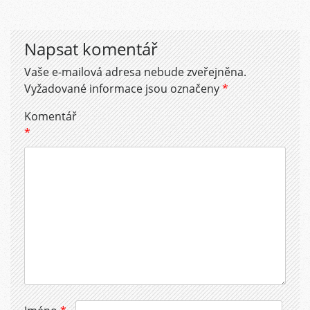
Napsat komentář
Vaše e-mailová adresa nebude zveřejněna.
Vyžadované informace jsou označeny
*
Komentář
*