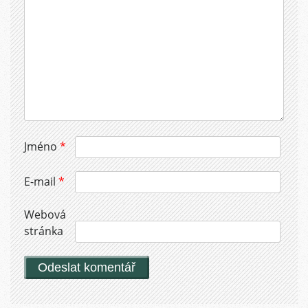
Jméno
*
E-mail
*
Webová
stránka