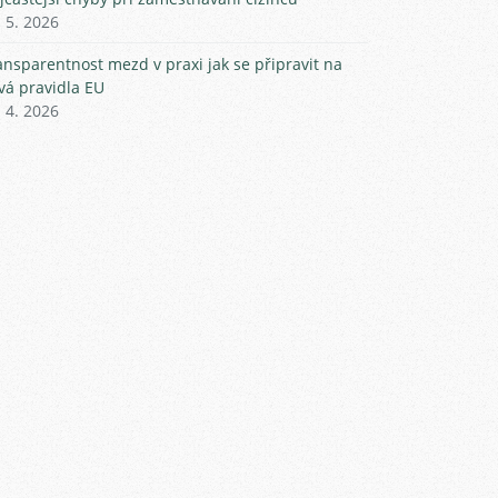
. 5. 2026
ansparentnost mezd v praxi jak se připravit na
vá pravidla EU
. 4. 2026