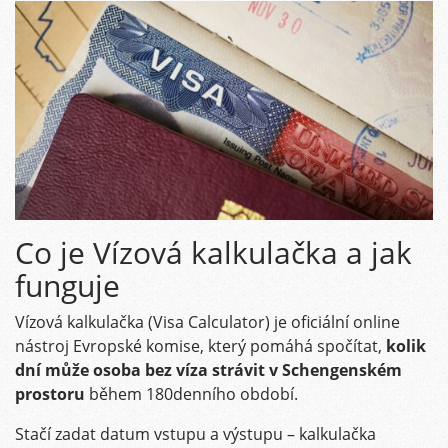
Co je Vízová kalkulačka a jak
funguje
Vízová kalkulačka (Visa Calculator) je oficiální online
nástroj Evropské komise, který pomáhá spočítat,
kolik
dní může osoba bez víza strávit v Schengenském
prostoru
během 180denního období.
Stačí zadat datum vstupu a výstupu – kalkulačka