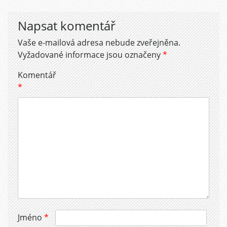
Napsat komentář
Vaše e-mailová adresa nebude zveřejněna.
Vyžadované informace jsou označeny
*
Komentář
*
Jméno
*