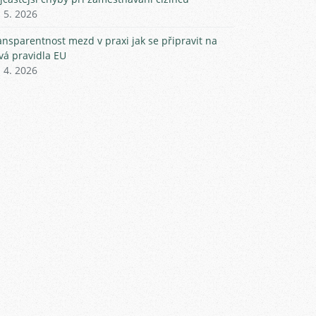
. 5. 2026
ansparentnost mezd v praxi jak se připravit na
vá pravidla EU
. 4. 2026