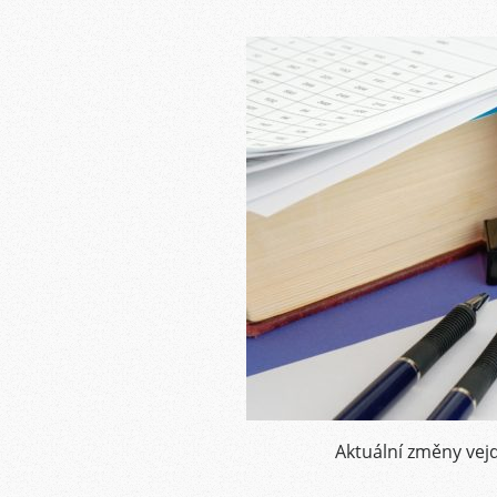
Aktuální změny vej