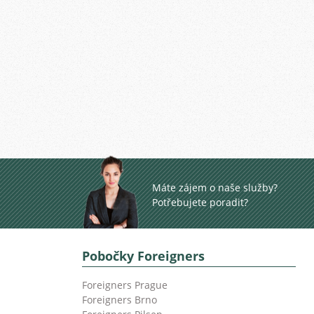
Máte zájem o naše služby?
Potřebujete poradit?
Pobočky Foreigners
Foreigners Prague
Foreigners Brno