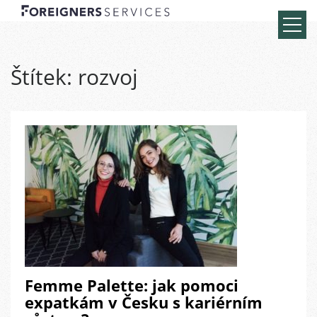
Štítek:
rozvoj
Femme Palette: jak pomoci
expatkám v Česku s kariérním