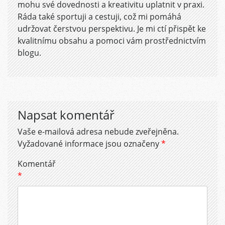
mohu své dovednosti a kreativitu uplatnit v praxi.
Ráda také sportuji a cestuji, což mi pomáhá
udržovat čerstvou perspektivu. Je mi ctí přispět ke
kvalitnímu obsahu a pomoci vám prostřednictvím
blogu.
Napsat komentář
Vaše e-mailová adresa nebude zveřejněna.
Vyžadované informace jsou označeny
*
Komentář
*