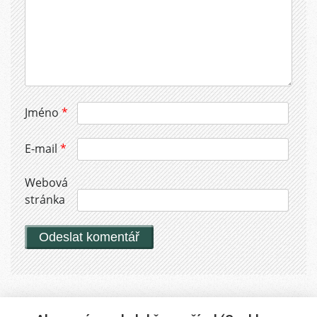
Jméno
*
E-mail
*
Webová
stránka