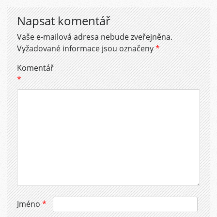
Napsat komentář
Vaše e-mailová adresa nebude zveřejněna.
Vyžadované informace jsou označeny
*
Komentář
*
Jméno
*