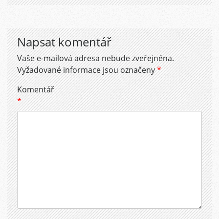
Napsat komentář
Vaše e-mailová adresa nebude zveřejněna.
Vyžadované informace jsou označeny
*
Komentář
*