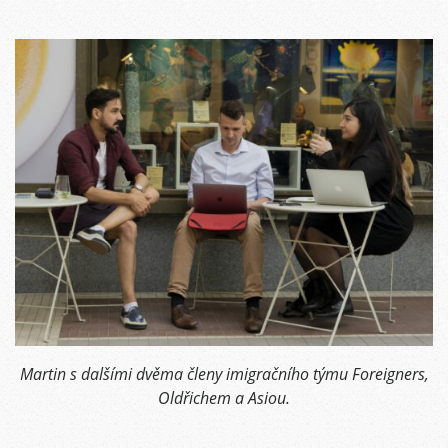
Martin s dalšími dvěma členy imigračního týmu Foreigners,
Oldřichem a Asiou.