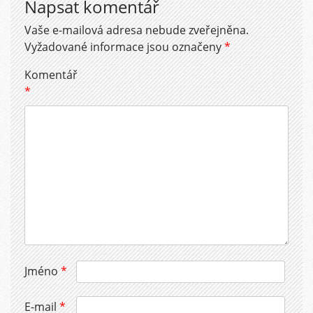
Napsat komentář
Vaše e-mailová adresa nebude zveřejněna.
Vyžadované informace jsou označeny
*
Komentář
*
Jméno
*
E-mail
*