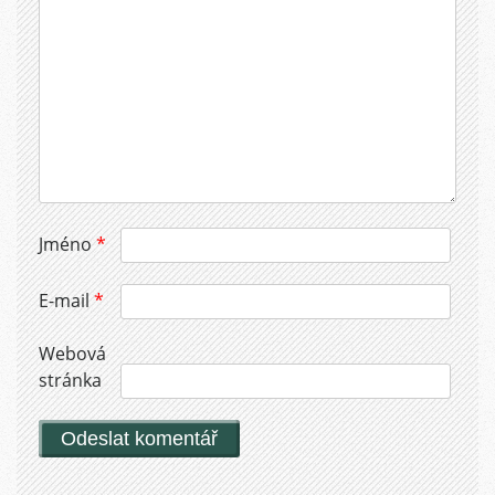
Jméno
*
E-mail
*
Webová
stránka