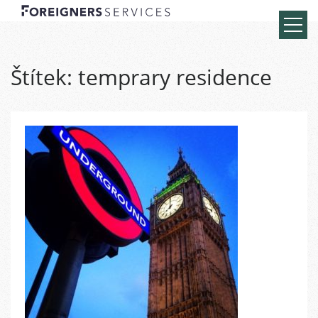
Štítek:
temprary residence