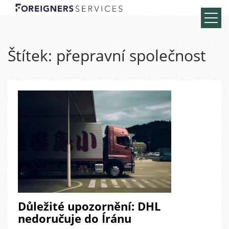
Štítek:
přepravní společnost
Důležité upozornění: DHL
nedoručuje do Íránu